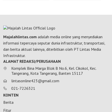
Majalahlintas.com
adalah media online yang menyediakan
informasi tepercaya seputar dunia infrastruktur, transportasi,
dan berita aktual lainnya, diterbitkan oleh PT Lintas Media
Infrastruktur.
ALAMAT REDAKSI/PERUSAHAAN
Komplek Bina Marga Blok B No.6, Kel. Cikokol, Kec.
Tangerang, Kota Tangerang, Banten 15117
lintasonline423@gmail.com
021-7226321
KONTEN
Berita
Fitur