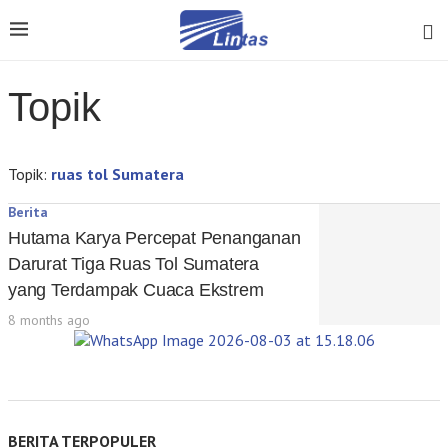
Topik
Topik:
ruas tol Sumatera
Berita
Hutama Karya Percepat Penanganan
Darurat Tiga Ruas Tol Sumatera
yang Terdampak Cuaca Ekstrem
8 months ago
BERITA TERPOPULER