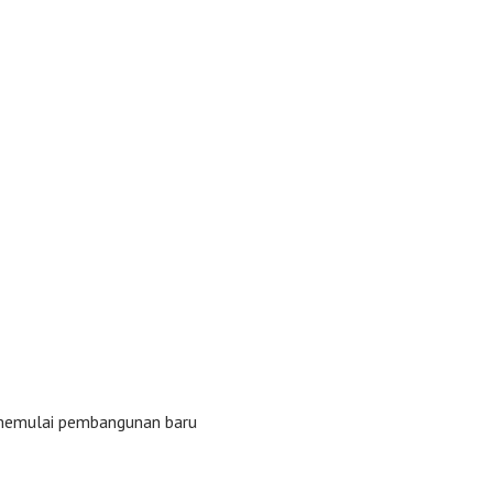
 memulai pembangunan baru