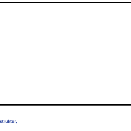
struktur,