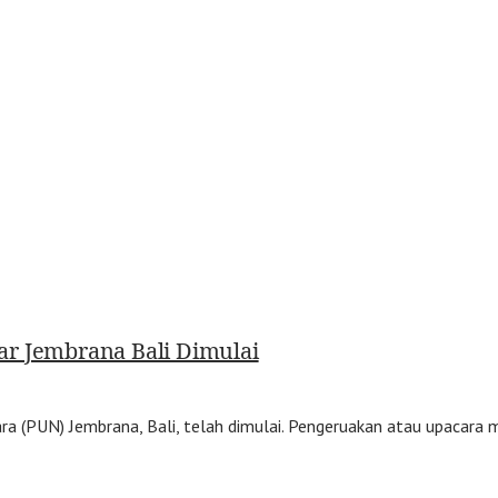
sar Jembrana Bali Dimulai
 (PUN) Jembrana, Bali, telah dimulai. Pengeruakan atau upacara