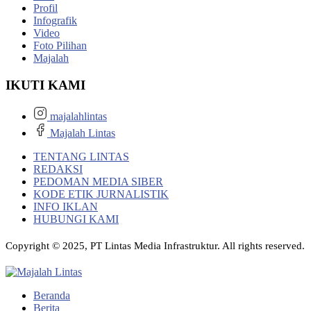
Profil
Infografik
Video
Foto Pilihan
Majalah
IKUTI KAMI
majalahlintas
Majalah Lintas
TENTANG LINTAS
REDAKSI
PEDOMAN MEDIA SIBER
KODE ETIK JURNALISTIK
INFO IKLAN
HUBUNGI KAMI
Copyright © 2025, PT Lintas Media Infrastruktur. All rights reserved.
Beranda
Berita