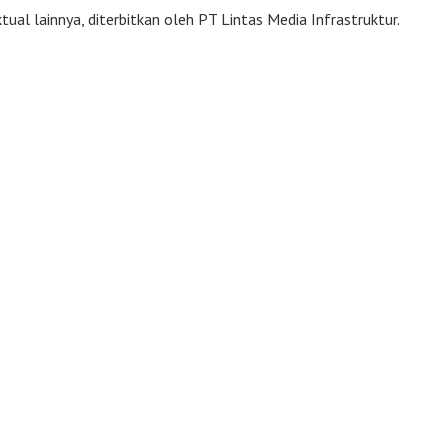
ual lainnya, diterbitkan oleh PT Lintas Media Infrastruktur.