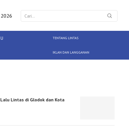
 2026
KU
TENTANG LINTAS
IKLAN DAN LANGGANAN
Lalu Lintas di Glodok dan Kota