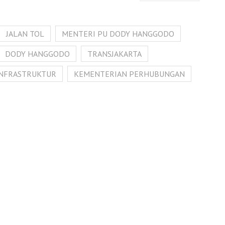
JALAN TOL
MENTERI PU DODY HANGGODO
DODY HANGGODO
TRANSJAKARTA
INFRASTRUKTUR
KEMENTERIAN PERHUBUNGAN