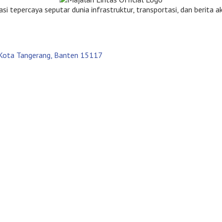
tepercaya seputar dunia infrastruktur, transportasi, dan berita akt
, Kota Tangerang, Banten 15117