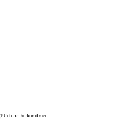
 (PU) terus berkomitmen