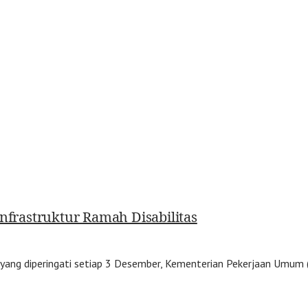
frastruktur Ramah Disabilitas
 yang diperingati setiap 3 Desember, Kementerian Pekerjaan Umum