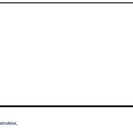
struktur,