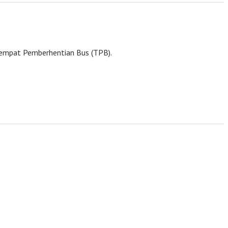
Tempat Pemberhentian Bus (TPB).