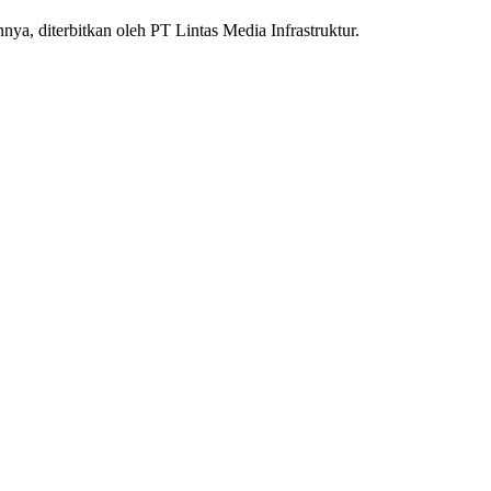
nnya, diterbitkan oleh PT Lintas Media Infrastruktur.