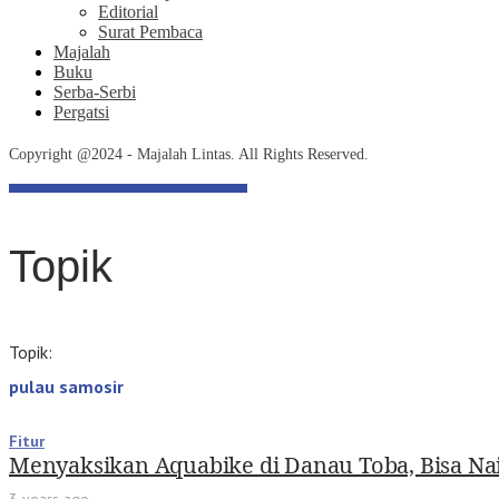
Editorial
Surat Pembaca
Majalah
Buku
Serba-Serbi
Pergatsi
Copyright @2024 - Majalah Lintas. All Rights Reserved.
Topik
Topik:
pulau samosir
Fitur
Menyaksikan Aquabike di Danau Toba, Bisa Nai