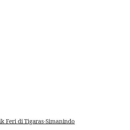
k Feri di Tigaras-Simanindo