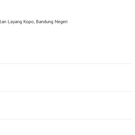
atan Layang Kopo, Bandung Negeri