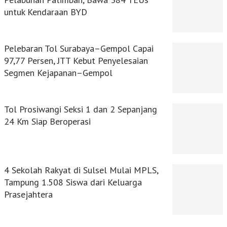
untuk Kendaraan BYD
Pelebaran Tol Surabaya–Gempol Capai
97,77 Persen, JTT Kebut Penyelesaian
Segmen Kejapanan–Gempol
Tol Prosiwangi Seksi 1 dan 2 Sepanjang
24 Km Siap Beroperasi
4 Sekolah Rakyat di Sulsel Mulai MPLS,
Tampung 1.508 Siswa dari Keluarga
Prasejahtera