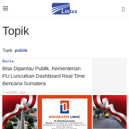
Topik
Topik:
publik
Berita
Bisa Dipantau Publik, Kementerian
PU Luncurkan Dashboard Real Time
Bencana Sumatera
7 months ago