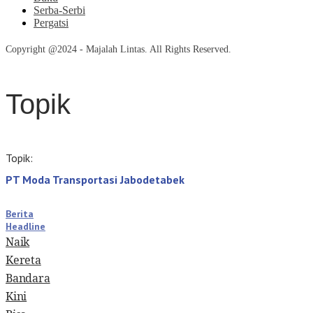
Serba-Serbi
Pergatsi
Copyright @2024 - Majalah Lintas. All Rights Reserved.
Topik
Topik:
PT Moda Transportasi Jabodetabek
Berita
Headline
Naik
Kereta
Bandara
Kini