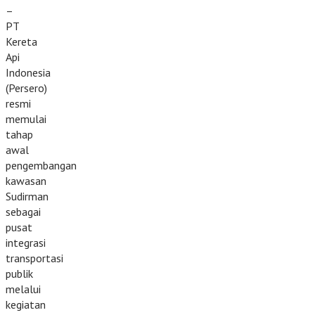
–
PT
Kereta
Api
Indonesia
(Persero)
resmi
memulai
tahap
awal
pengembangan
kawasan
Sudirman
sebagai
pusat
integrasi
transportasi
publik
melalui
kegiatan