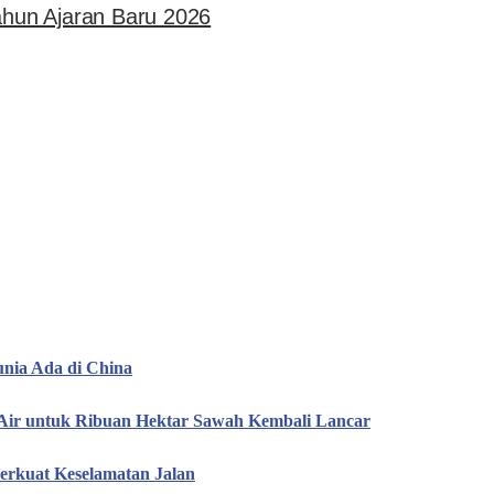
hun Ajaran Baru 2026
unia Ada di China
 Air untuk Ribuan Hektar Sawah Kembali Lancar
erkuat Keselamatan Jalan