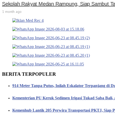
Sekolah Rakyat Medan Rampung, Siap Sambut Ta
1 month ago
BERITA TERPOPULER
914 Meter Tanpa Putus, Inilah Eskalator Terpanjang di D
Kementerian PU Keruk Sedimen Irigasi Tukad Saba Bali,
Kemenhub Lantik 205 Perwira Transportasi PKTJ, Siap P