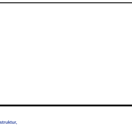
struktur,