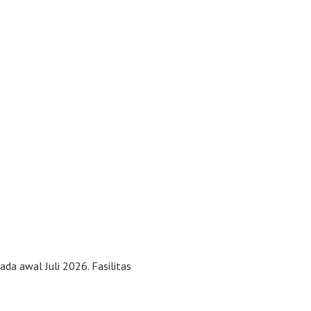
a awal Juli 2026. Fasilitas