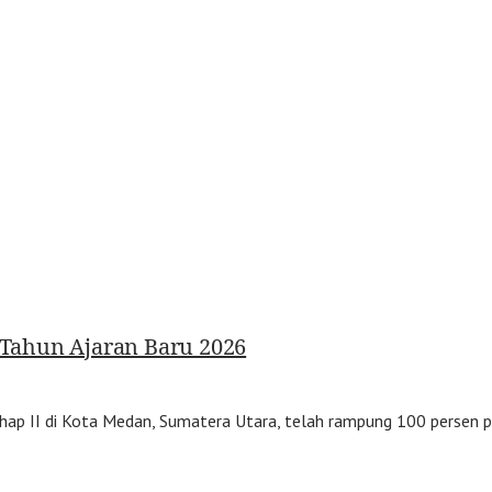
Tahun Ajaran Baru 2026
p II di Kota Medan, Sumatera Utara, telah rampung 100 persen pad