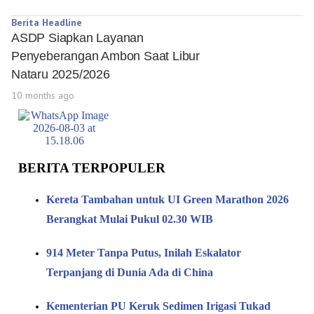
Berita Headline
ASDP Siapkan Layanan
Penyeberangan Ambon Saat Libur
Nataru 2025/2026
10 months ago
BERITA TERPOPULER
Kereta Tambahan untuk UI Green Marathon 2026
Berangkat Mulai Pukul 02.30 WIB
914 Meter Tanpa Putus, Inilah Eskalator
Terpanjang di Dunia Ada di China
Kementerian PU Keruk Sedimen Irigasi Tukad