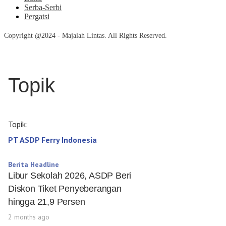
Serba-Serbi
Pergatsi
Copyright @2024 - Majalah Lintas. All Rights Reserved.
Topik
Topik:
PT ASDP Ferry Indonesia
Berita Headline
Libur Sekolah 2026, ASDP Beri
Diskon Tiket Penyeberangan
hingga 21,9 Persen
2 months ago