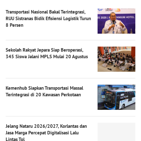
Transportasi Nasional Bakal Terintegrasi,
RUU Sistranas Bidik Efisiensi Logistik Turun
8 Persen
Sekolah Rakyat Jepara Siap Beroperasi,
345 Siswa Jalani MPLS Mulai 20 Agustus
Kemenhub Siapkan Transportasi Massal
Terintegrasi di 20 Kawasan Perkotaan
Jelang Nataru 2026/2027, Korlantas dan
Jasa Marga Percepat Digitalisasi Lalu
Lintas Tol