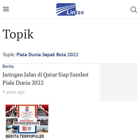
Topik
Topik:
Piala Dunia Sepak Bola 2022
Berita
Jaringan Jalan di Qatar Siap Sambut
Piala Dunia 2022
4 years ago
BERITA TERPOPULER