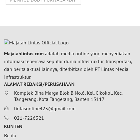
Majalahlintas.com
adalah media online yang menyediakan
informasi tepercaya seputar dunia infrastruktur, transportasi,
dan berita aktual lainnya, diterbitkan oleh PT Lintas Media
Infrastruktur.
ALAMAT REDAKSI/PERUSAHAAN
Komplek Bina Marga Blok B No.6, Kel. Cikokol, Kec.
Tangerang, Kota Tangerang, Banten 15117
lintasonline423@gmail.com
021-7226321
KONTEN
Berita