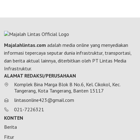
Majalahlintas.com
adalah media online yang menyediakan
informasi tepercaya seputar dunia infrastruktur, transportasi,
dan berita aktual lainnya, diterbitkan oleh PT Lintas Media
Infrastruktur.
ALAMAT REDAKSI/PERUSAHAAN
Komplek Bina Marga Blok B No.6, Kel. Cikokol, Kec.
Tangerang, Kota Tangerang, Banten 15117
lintasonline423@gmail.com
021-7226321
KONTEN
Berita
Fitur