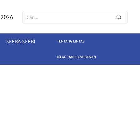
 2026
SERBA-SERBI
TENTANG LINTAS
IKLAN DAN LANGGANAN