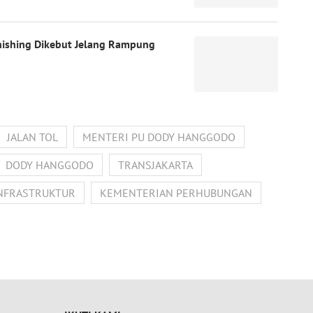
inishing Dikebut Jelang Rampung
JALAN TOL
MENTERI PU DODY HANGGODO
DODY HANGGODO
TRANSJAKARTA
NFRASTRUKTUR
KEMENTERIAN PERHUBUNGAN