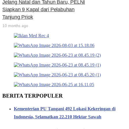
Jelang Natal dan Tahun Baru, PELNI
Siapkan 9 Kapal dari Pelabuhan
Tanjung Priok
10 months ago
BERITA TERPOPULER
Kementerian PU Tangani 492 Lokasi Kekeringan di
Indonesia, Selamatkan 22.210 Hektar Sawah