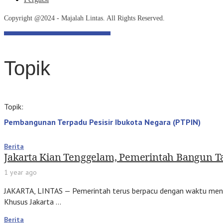
Copyright @2024 - Majalah Lintas. All Rights Reserved.
Topik
Topik:
Pembangunan Terpadu Pesisir Ibukota Negara (PTPIN)
Berita
Jakarta Kian Tenggelam, Pemerintah Bangun T
1 year ago
JAKARTA, LINTAS — Pemerintah terus berpacu dengan waktu menye
Khusus Jakarta …
Berita