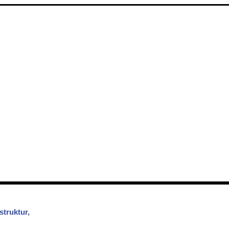
struktur,