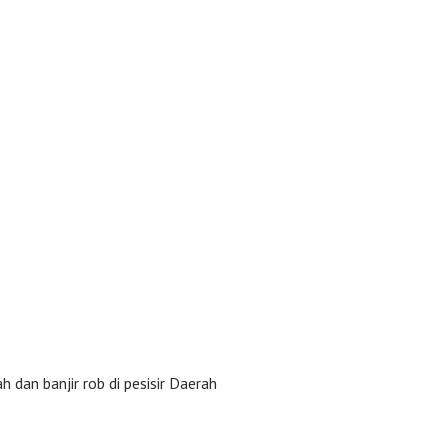
an banjir rob di pesisir Daerah