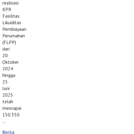
realisasi
KPR
Fasilitas
Likuiditas
Pembiayaan
Perumahan
(FLPP)
dari
20
Oktober
2024
hingga
25
Juni
2025
telah
mencapai
150.350
…
Berita