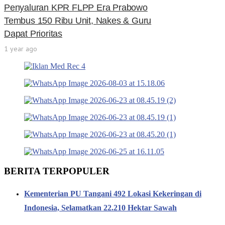
Penyaluran KPR FLPP Era Prabowo
Tembus 150 Ribu Unit, Nakes & Guru
Dapat Prioritas
1 year ago
BERITA TERPOPULER
Kementerian PU Tangani 492 Lokasi Kekeringan di
Indonesia, Selamatkan 22.210 Hektar Sawah