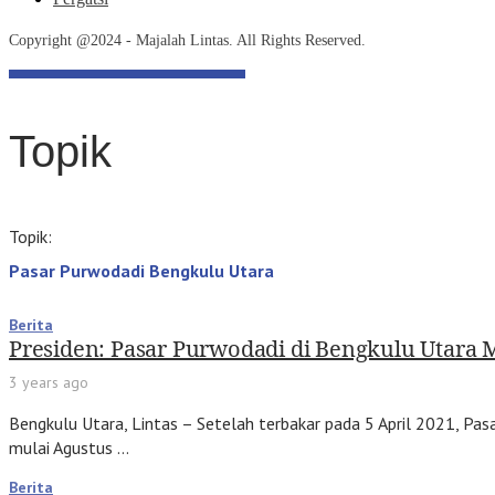
Copyright @2024 - Majalah Lintas. All Rights Reserved.
Topik
Topik:
Pasar Purwodadi Bengkulu Utara
Berita
Presiden: Pasar Purwodadi di Bengkulu Utara M
3 years ago
Bengkulu Utara, Lintas – Setelah terbakar pada 5 April 2021, P
mulai Agustus …
Berita