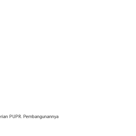
nterian PUPR. Pembangunannya