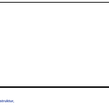
struktur,