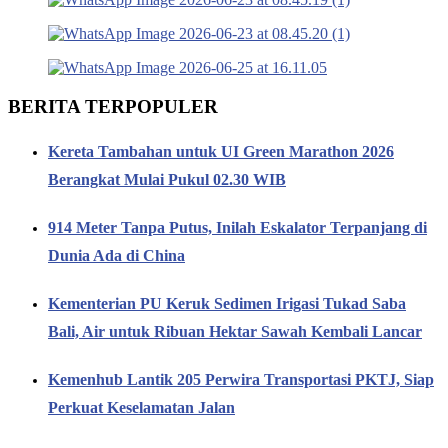
BERITA TERPOPULER
Kereta Tambahan untuk UI Green Marathon 2026
Berangkat Mulai Pukul 02.30 WIB
914 Meter Tanpa Putus, Inilah Eskalator Terpanjang di
Dunia Ada di China
Kementerian PU Keruk Sedimen Irigasi Tukad Saba
Bali, Air untuk Ribuan Hektar Sawah Kembali Lancar
Kemenhub Lantik 205 Perwira Transportasi PKTJ, Siap
Perkuat Keselamatan Jalan