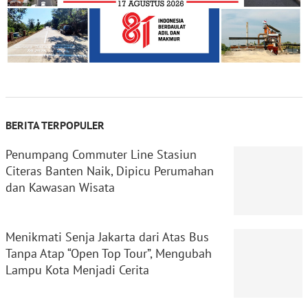
BERITA TERPOPULER
Penumpang Commuter Line Stasiun
Citeras Banten Naik, Dipicu Perumahan
dan Kawasan Wisata
Menikmati Senja Jakarta dari Atas Bus
Tanpa Atap “Open Top Tour”, Mengubah
Lampu Kota Menjadi Cerita