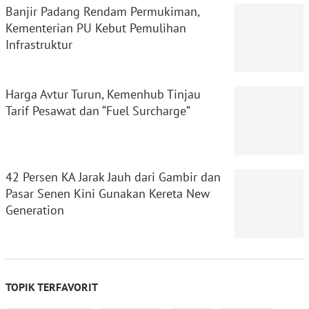
Banjir Padang Rendam Permukiman,
Kementerian PU Kebut Pemulihan
Infrastruktur
Harga Avtur Turun, Kemenhub Tinjau
Tarif Pesawat dan “Fuel Surcharge”
42 Persen KA Jarak Jauh dari Gambir dan
Pasar Senen Kini Gunakan Kereta New
Generation
TOPIK TERFAVORIT