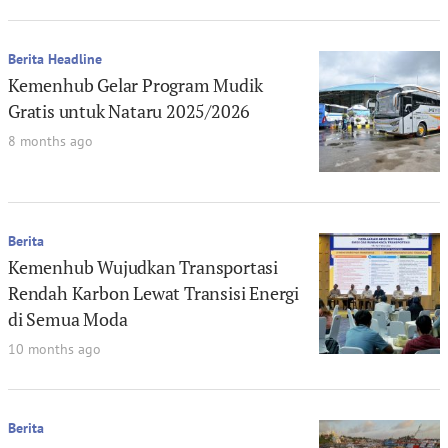
Berita Headline
Kemenhub Gelar Program Mudik
Gratis untuk Nataru 2025/2026
8 months ago
Berita
Kemenhub Wujudkan Transportasi
Rendah Karbon Lewat Transisi Energi
di Semua Moda
10 months ago
Berita