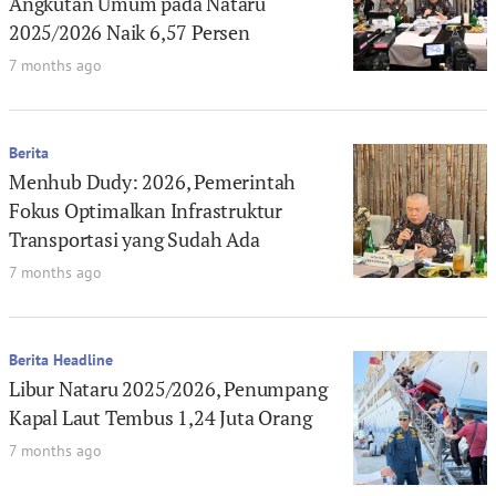
Angkutan Umum pada Nataru
2025/2026 Naik 6,57 Persen
7 months ago
Berita
Menhub Dudy: 2026, Pemerintah
Fokus Optimalkan Infrastruktur
Transportasi yang Sudah Ada
7 months ago
Berita Headline
Libur Nataru 2025/2026, Penumpang
Kapal Laut Tembus 1,24 Juta Orang
7 months ago