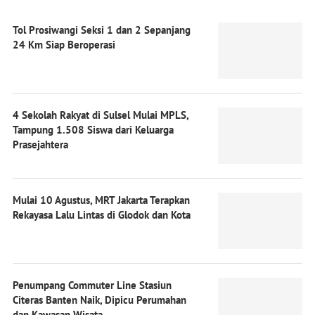
Tol Prosiwangi Seksi 1 dan 2 Sepanjang
24 Km Siap Beroperasi
4 Sekolah Rakyat di Sulsel Mulai MPLS,
Tampung 1.508 Siswa dari Keluarga
Prasejahtera
Mulai 10 Agustus, MRT Jakarta Terapkan
Rekayasa Lalu Lintas di Glodok dan Kota
Penumpang Commuter Line Stasiun
Citeras Banten Naik, Dipicu Perumahan
dan Kawasan Wisata