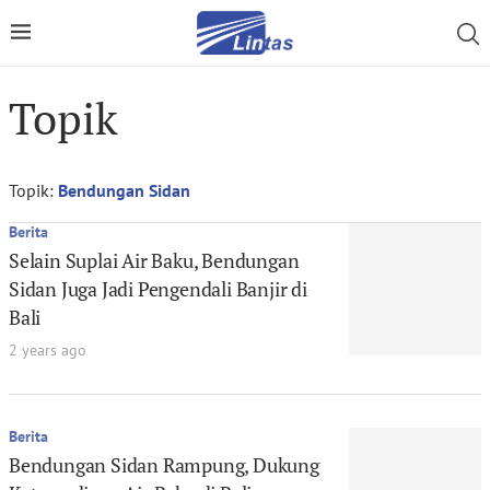
Topik
Topik:
Bendungan Sidan
Berita
Selain Suplai Air Baku, Bendungan
Sidan Juga Jadi Pengendali Banjir di
Bali
2 years ago
Berita
Bendungan Sidan Rampung, Dukung