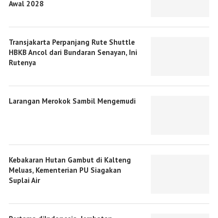
Awal 2028
Transjakarta Perpanjang Rute Shuttle
HBKB Ancol dari Bundaran Senayan, Ini
Rutenya
Larangan Merokok Sambil Mengemudi
Kebakaran Hutan Gambut di Kalteng
Meluas, Kementerian PU Siagakan
Suplai Air