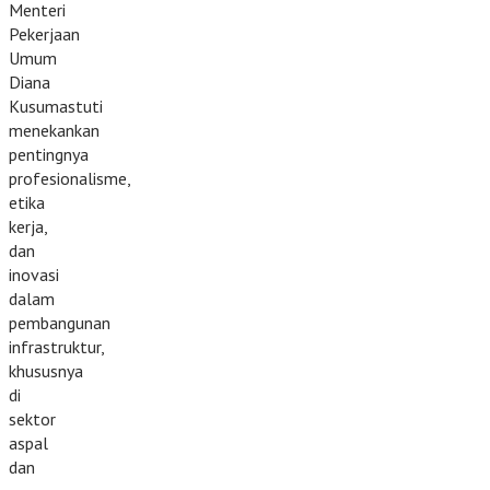
Menteri
Pekerjaan
Umum
Diana
Kusumastuti
menekankan
pentingnya
profesionalisme,
etika
kerja,
dan
inovasi
dalam
pembangunan
infrastruktur,
khususnya
di
sektor
aspal
dan