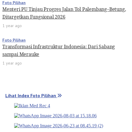
Foto Pilihan
Menteri PU Tinjau Progres Jalan Tol Palembang–Betung,
Ditargetkan Fungsional 2026
1 year ago
Foto Pilihan
Transformasi Infrastruktur Indonesia: Dari Sabang
sampai Merauke
1 year ago
Lihat Index Foto Pilihan