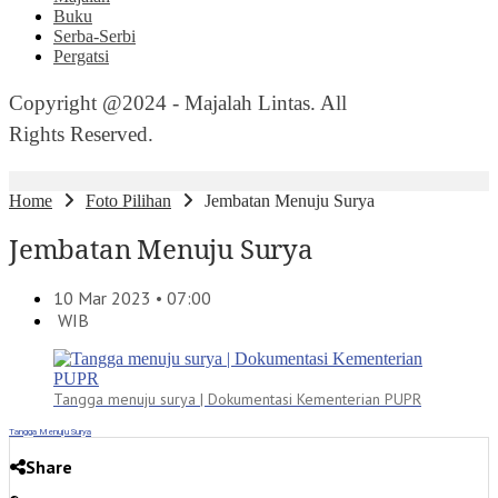
Buku
Serba-Serbi
Pergatsi
Copyright @2024 - Majalah Lintas. All
Rights Reserved.
Home
Foto Pilihan
Jembatan Menuju Surya
Jembatan Menuju Surya
10 Mar 2023 • 07:00
WIB
Tangga menuju surya | Dokumentasi Kementerian PUPR
Tangga Menuju Surya
Share