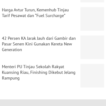
Harga Avtur Turun, Kemenhub Tinjau
Tarif Pesawat dan “Fuel Surcharge”
42 Persen KA Jarak Jauh dari Gambir dan
Pasar Senen Kini Gunakan Kereta New
Generation
Menteri PU Tinjau Sekolah Rakyat
Kuansing Riau, Finishing Dikebut Jelang
Rampung