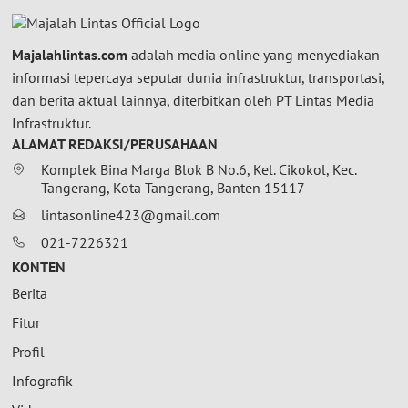
Majalahlintas.com
adalah media online yang menyediakan
informasi tepercaya seputar dunia infrastruktur, transportasi,
dan berita aktual lainnya, diterbitkan oleh PT Lintas Media
Infrastruktur.
ALAMAT REDAKSI/PERUSAHAAN
Komplek Bina Marga Blok B No.6, Kel. Cikokol, Kec.
Tangerang, Kota Tangerang, Banten 15117
lintasonline423@gmail.com
021-7226321
KONTEN
Berita
Fitur
Profil
Infografik