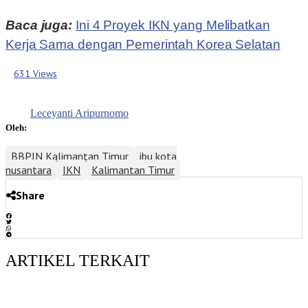
Baca juga:
Ini 4 Proyek IKN yang Melibatkan
Kerja Sama dengan Pemerintah Korea Selatan
631 Views
Leceyanti Aripurnomo
Oleh:
BBPJN Kalimantan Timur
ibu kota
nusantara
IKN
Kalimantan Timur
Share
ARTIKEL TERKAIT