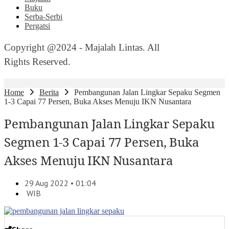
Buku
Serba-Serbi
Pergatsi
Copyright @2024 - Majalah Lintas. All
Rights Reserved.
Home
Berita
Pembangunan Jalan Lingkar Sepaku Segmen
1-3 Capai 77 Persen, Buka Akses Menuju IKN Nusantara
Pembangunan Jalan Lingkar Sepaku
Segmen 1-3 Capai 77 Persen, Buka
Akses Menuju IKN Nusantara
29 Aug 2022 • 01:04
WIB