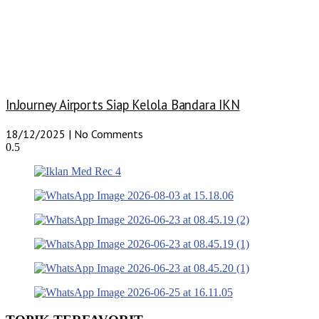
InJourney Airports Siap Kelola Bandara IKN
18/12/2025
No Comments