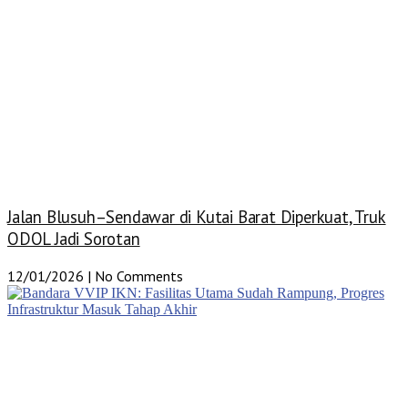
Jalan Blusuh–Sendawar di Kutai Barat Diperkuat, Truk
ODOL Jadi Sorotan
12/01/2026
No Comments