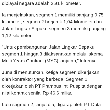
dibiayai negara adalah 2,91 kilometer.
Ia menjelaskan, segmen 1 memiliki panjang 0,75
kilometer, segmen 2 berjarak 1,04 kilometer dan
Jalan Lingkar Sepaku segmen 3 memiliki panjang
1,12 kilometer:
“Untuk pembangunan Jalan Lingkar Sepaku
segmen 1 hingga 3 dilaksanakan melalui skema
Multi Years Contract (MYC) lanjutan,” tuturnya.
Junaidi menuturkan, ketiga segmen dikerjakan
oleh kontraktor yang berbeda. Segmen 1
dikerjakan oleh PT Prampus Inti Puspita dengan
nilai kontrak senilai Rp 46,6 miliar.
Lalu segmen 2, lanjut dia, digarap oleh PT Duta