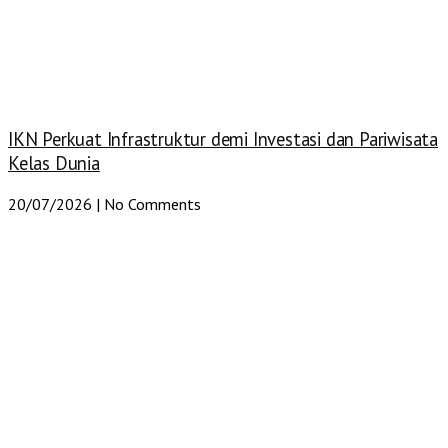
IKN Perkuat Infrastruktur demi Investasi dan Pariwisata
Kelas Dunia
20/07/2026
No Comments