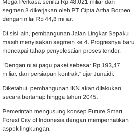
Mega Perkasa senilai Rp 48,021 miliar dan
segmen 3 dikerjakan oleh PT Cipta Artha Borneo
dengan nilai Rp 44,8 miliar.
Di sisi lain, pembangunan Jalan Lingkar Sepaku
masih menyisakan segmen ke 4. Progresnya baru
mencapai tahap penyelesaian proses tender.
“Dengan nilai pagu paket sebesar Rp 193,47
miliar, dan persiapan kontrak,” ujar Junaidi.
Diketahui, pembangunan IKN akan dilakukan
secara bertahap hingga tahun 2045.
Pemerintah mengusung konsep Future Smart
Forest City of Indonesia dengan memperhatikan
aspek lingkungan.