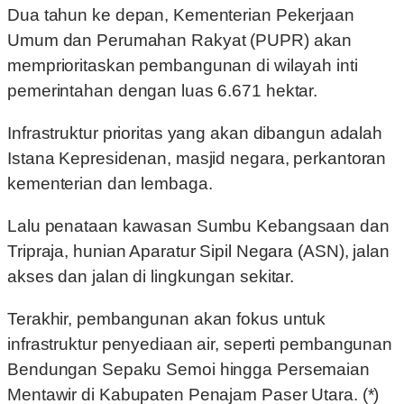
Dua tahun ke depan, Kementerian Pekerjaan
Umum dan Perumahan Rakyat (PUPR) akan
memprioritaskan pembangunan di wilayah inti
pemerintahan dengan luas 6.671 hektar.
Infrastruktur prioritas yang akan dibangun adalah
Istana Kepresidenan, masjid negara, perkantoran
kementerian dan lembaga.
Lalu penataan kawasan Sumbu Kebangsaan dan
Tripraja, hunian Aparatur Sipil Negara (ASN), jalan
akses dan jalan di lingkungan sekitar.
Terakhir, pembangunan akan fokus untuk
infrastruktur penyediaan air, seperti pembangunan
Bendungan Sepaku Semoi hingga Persemaian
Mentawir di Kabupaten Penajam Paser Utara. (*)