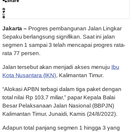
Share
Jakarta –
Progres pembangunan Jalan Lingkar
Sepaku berlangsung signifikan. Saat ini jalan
segmen 1 sampai 3 telah mencapai progres rata-
rata 77 persen.
Jalan tersebut akan menjadi akses menuju
Ibu
Kota Nusantara (IKN)
, Kalimantan Timur.
“Alokasi APBN terbagi dalam tiga paket dengan
total nilai Rp 103,7 miliar,” papar Kepala Balai
Besar Pelaksanaan Jalan Nasional (BBPJN)
Kalimantan Timur, Junaidi, Kamis (24/8/2022).
Adapun total panjang segmen 1 hingga 3 yang