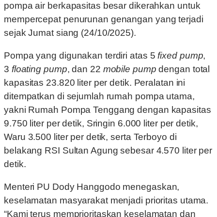
pompa air berkapasitas besar dikerahkan untuk
mempercepat penurunan genangan yang terjadi
sejak Jumat siang (24/10/2025).
Pompa yang digunakan terdiri atas 5
fixed pump
,
3
floating pump
, dan 22
mobile pump
dengan total
kapasitas 23.820 liter per detik. Peralatan ini
ditempatkan di sejumlah rumah pompa utama,
yakni Rumah Pompa Tenggang dengan kapasitas
9.750 liter per detik, Sringin 6.000 liter per detik,
Waru 3.500 liter per detik, serta Terboyo di
belakang RSI Sultan Agung sebesar 4.570 liter per
detik.
Menteri PU Dody Hanggodo menegaskan,
keselamatan masyarakat menjadi prioritas utama.
“Kami terus memprioritaskan keselamatan dan