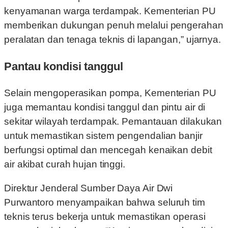
kenyamanan warga terdampak. Kementerian PU
memberikan dukungan penuh melalui pengerahan
peralatan dan tenaga teknis di lapangan,” ujarnya.
Pantau kondisi tanggul
Selain mengoperasikan pompa, Kementerian PU
juga memantau kondisi tanggul dan pintu air di
sekitar wilayah terdampak. Pemantauan dilakukan
untuk memastikan sistem pengendalian banjir
berfungsi optimal dan mencegah kenaikan debit
air akibat curah hujan tinggi.
Direktur Jenderal Sumber Daya Air Dwi
Purwantoro menyampaikan bahwa seluruh tim
teknis terus bekerja untuk memastikan operasi