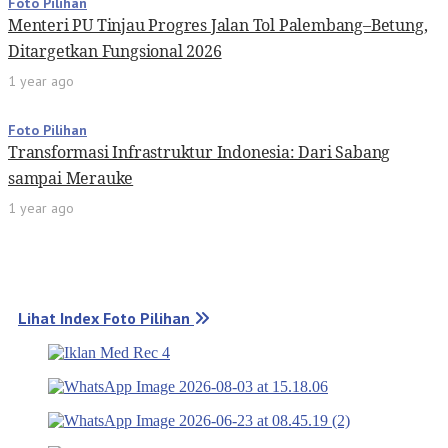
Foto Pilihan
Menteri PU Tinjau Progres Jalan Tol Palembang–Betung,
Ditargetkan Fungsional 2026
1 year ago
Foto Pilihan
Transformasi Infrastruktur Indonesia: Dari Sabang
sampai Merauke
1 year ago
Lihat Index Foto Pilihan