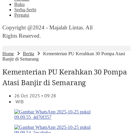
Buku
Serba-Serbi
Pergatsi
Copyright @2024 - Majalah Lintas. All
Rights Reserved.
Home
Berita
Kementerian PU Kerahkan 30 Pompa Atasi
Banjir di Semarang
Kementerian PU Kerahkan 30 Pompa
Atasi Banjir di Semarang
26 Oct 2025 • 09:28
WIB