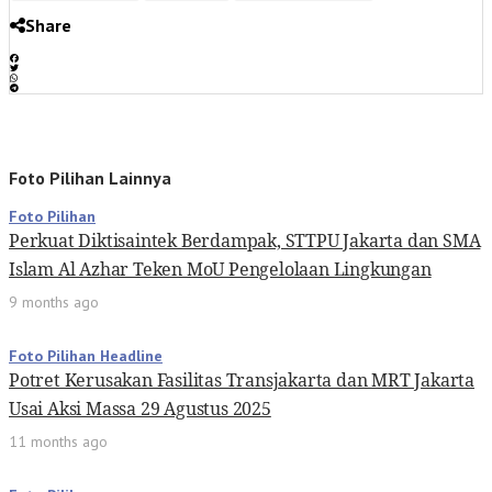
Share
Foto Pilihan Lainnya
Foto Pilihan
Perkuat Diktisaintek Berdampak, STTPU Jakarta dan SMA
Islam Al Azhar Teken MoU Pengelolaan Lingkungan
9 months ago
Foto Pilihan Headline
Potret Kerusakan Fasilitas Transjakarta dan MRT Jakarta
Usai Aksi Massa 29 Agustus 2025
11 months ago