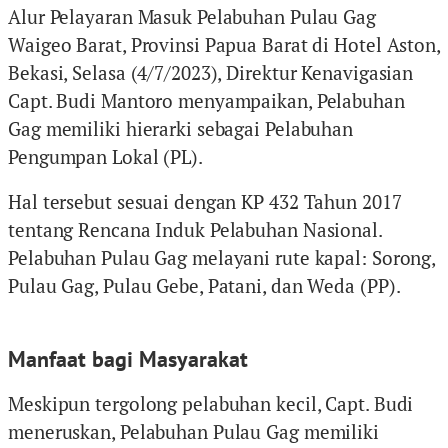
Alur Pelayaran Masuk Pelabuhan Pulau Gag
Waigeo Barat, Provinsi Papua Barat di Hotel Aston,
Bekasi, Selasa (4/7/2023), Direktur Kenavigasian
Capt. Budi Mantoro menyampaikan, Pelabuhan
Gag memiliki hierarki sebagai Pelabuhan
Pengumpan Lokal (PL).
Hal tersebut sesuai dengan KP 432 Tahun 2017
tentang Rencana Induk Pelabuhan Nasional.
Pelabuhan Pulau Gag melayani rute kapal: Sorong,
Pulau Gag, Pulau Gebe, Patani, dan Weda (PP).
Manfaat bagi Masyarakat
Meskipun tergolong pelabuhan kecil, Capt. Budi
meneruskan, Pelabuhan Pulau Gag memiliki