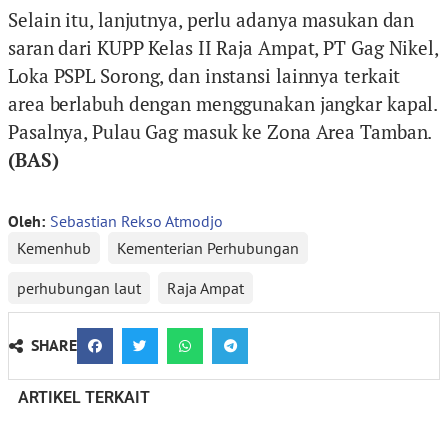
Selain itu, lanjutnya, perlu adanya masukan dan
saran dari KUPP Kelas II Raja Ampat, PT Gag Nikel,
Loka PSPL Sorong, dan instansi lainnya terkait
area berlabuh dengan menggunakan jangkar kapal.
Pasalnya, Pulau Gag masuk ke Zona Area Tamban.
(BAS)
Oleh:
Sebastian Rekso Atmodjo
Kemenhub
Kementerian Perhubungan
perhubungan laut
Raja Ampat
SHARE
ARTIKEL TERKAIT