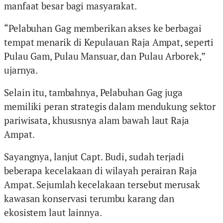
manfaat besar bagi masyarakat.
“Pelabuhan Gag memberikan akses ke berbagai
tempat menarik di Kepulauan Raja Ampat, seperti
Pulau Gam, Pulau Mansuar, dan Pulau Arborek,”
ujarnya.
Selain itu, tambahnya, Pelabuhan Gag juga
memiliki peran strategis dalam mendukung sektor
pariwisata, khususnya alam bawah laut Raja
Ampat.
Sayangnya, lanjut Capt. Budi, sudah terjadi
beberapa kecelakaan di wilayah perairan Raja
Ampat. Sejumlah kecelakaan tersebut merusak
kawasan konservasi terumbu karang dan
ekosistem laut lainnya.