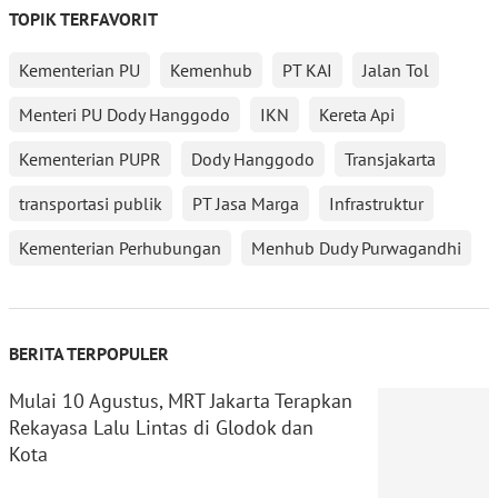
TOPIK TERFAVORIT
Kementerian PU
Kemenhub
PT KAI
Jalan Tol
Menteri PU Dody Hanggodo
IKN
Kereta Api
Kementerian PUPR
Dody Hanggodo
Transjakarta
transportasi publik
PT Jasa Marga
Infrastruktur
Kementerian Perhubungan
Menhub Dudy Purwagandhi
BERITA TERPOPULER
Mulai 10 Agustus, MRT Jakarta Terapkan
Rekayasa Lalu Lintas di Glodok dan
Kota