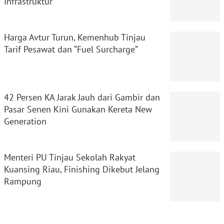
Infrastruktur
Harga Avtur Turun, Kemenhub Tinjau
Tarif Pesawat dan “Fuel Surcharge”
42 Persen KA Jarak Jauh dari Gambir dan
Pasar Senen Kini Gunakan Kereta New
Generation
Menteri PU Tinjau Sekolah Rakyat
Kuansing Riau, Finishing Dikebut Jelang
Rampung