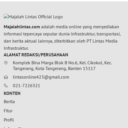
Majalahlintas.com
adalah media online yang menyediakan
informasi tepercaya seputar dunia infrastruktur, transportasi,
dan berita aktual lainnya, diterbitkan oleh PT Lintas Media
Infrastruktur.
ALAMAT REDAKSI/PERUSAHAAN
Komplek Bina Marga Blok B No.6, Kel. Cikokol, Kec.
Tangerang, Kota Tangerang, Banten 15117
lintasonline423@gmail.com
021-7226321
KONTEN
Berita
Fitur
Profil