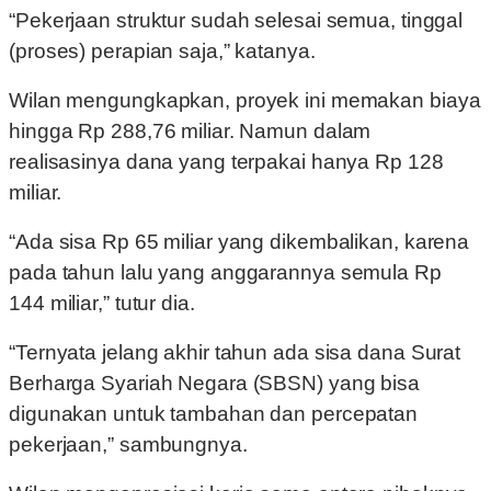
“Pekerjaan struktur sudah selesai semua, tinggal
(proses) perapian saja,” katanya.
Wilan mengungkapkan, proyek ini memakan biaya
hingga Rp 288,76 miliar. Namun dalam
realisasinya dana yang terpakai hanya Rp 128
miliar.
“Ada sisa Rp 65 miliar yang dikembalikan, karena
pada tahun lalu yang anggarannya semula Rp
144 miliar,” tutur dia.
“Ternyata jelang akhir tahun ada sisa dana Surat
Berharga Syariah Negara (SBSN) yang bisa
digunakan untuk tambahan dan percepatan
pekerjaan,” sambungnya.