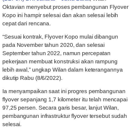
Oktavian menyebut proses pembangunan Flyover
Kopo ini hampir selesai dan akan selesai lebih
cepat dari rencana.
“Sesuai kontrak, Flyover Kopo mulai dibangun
pada November tahun 2020, dan selesai
September tahun 2022, namun percepatan
pekerjaan membuat konstruksi akan rampung
lebih awal,” ungkap Wilan dalam keterangannya
dikutip Rabu (8/6/2022).
Ia menyampaikan saat ini progres pembangunan
flyover sepanjang 1,7 kilometer itu telah mencapai
97,25 persen. Secara garis besar, lanjut Wilan,
pembangunan infrastruktur flyover tersebut sudah
selesai.