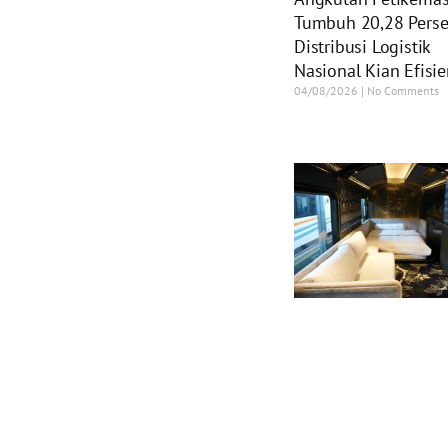
Tumbuh 20,28 Perse
Distribusi Logistik
Nasional Kian Efisi
04/08/2026
No Comments