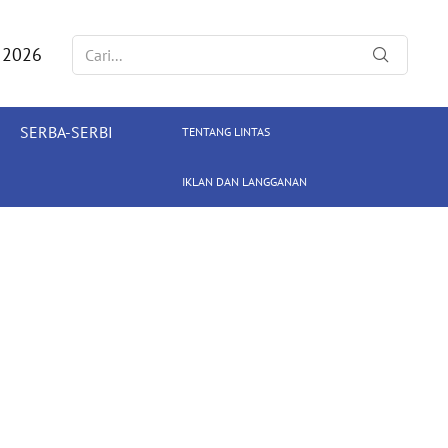
 2026
SERBA-SERBI
TENTANG LINTAS
IKLAN DAN LANGGANAN