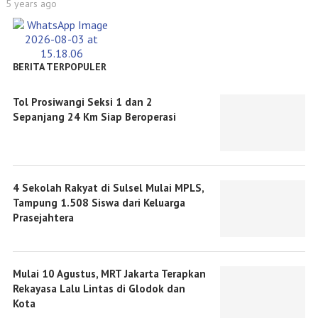
5 years ago
BERITA TERPOPULER
Tol Prosiwangi Seksi 1 dan 2
Sepanjang 24 Km Siap Beroperasi
4 Sekolah Rakyat di Sulsel Mulai MPLS,
Tampung 1.508 Siswa dari Keluarga
Prasejahtera
Mulai 10 Agustus, MRT Jakarta Terapkan
Rekayasa Lalu Lintas di Glodok dan
Kota