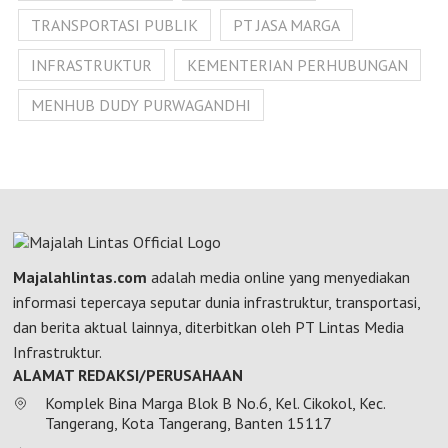
TRANSPORTASI PUBLIK
PT JASA MARGA
INFRASTRUKTUR
KEMENTERIAN PERHUBUNGAN
MENHUB DUDY PURWAGANDHI
Majalahlintas.com
adalah media online yang menyediakan
informasi tepercaya seputar dunia infrastruktur, transportasi,
dan berita aktual lainnya, diterbitkan oleh PT Lintas Media
Infrastruktur.
ALAMAT REDAKSI/PERUSAHAAN
Komplek Bina Marga Blok B No.6, Kel. Cikokol, Kec.
Tangerang, Kota Tangerang, Banten 15117