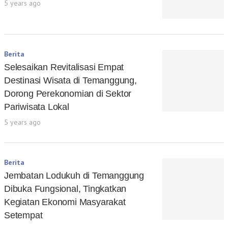
5 years ago
Berita
Selesaikan Revitalisasi Empat
Destinasi Wisata di Temanggung,
Dorong Perekonomian di Sektor
Pariwisata Lokal
5 years ago
Berita
Jembatan Lodukuh di Temanggung
Dibuka Fungsional, Tingkatkan
Kegiatan Ekonomi Masyarakat
Setempat