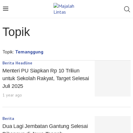
Topik
Topik:
Temanggung
Berita Headline
Menteri PU Siapkan Rp 10 Triliun
untuk Sekolah Rakyat, Target Selesai
Juli 2025
1 year ago
Berita
Dua Lagi Jembatan Gantung Selesai