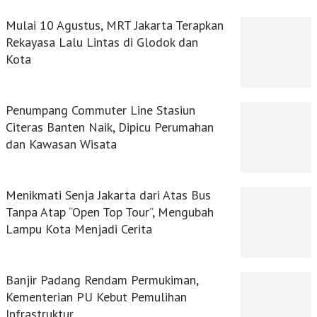
Mulai 10 Agustus, MRT Jakarta Terapkan
Rekayasa Lalu Lintas di Glodok dan
Kota
Penumpang Commuter Line Stasiun
Citeras Banten Naik, Dipicu Perumahan
dan Kawasan Wisata
Menikmati Senja Jakarta dari Atas Bus
Tanpa Atap “Open Top Tour”, Mengubah
Lampu Kota Menjadi Cerita
Banjir Padang Rendam Permukiman,
Kementerian PU Kebut Pemulihan
Infrastruktur