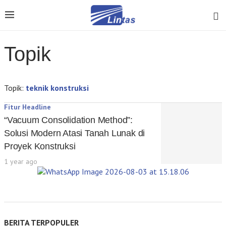
Topik
Topik:
teknik konstruksi
Fitur Headline
“Vacuum Consolidation Method”:
Solusi Modern Atasi Tanah Lunak di
Proyek Konstruksi
1 year ago
BERITA TERPOPULER