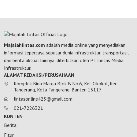
Majalahlintas.com
adalah media online yang menyediakan
informasi tepercaya seputar dunia infrastruktur, transportasi,
dan berita aktual lainnya, diterbitkan oleh PT Lintas Media
Infrastruktur.
ALAMAT REDAKSI/PERUSAHAAN
Komplek Bina Marga Blok B No.6, Kel. Cikokol, Kec.
Tangerang, Kota Tangerang, Banten 15117
lintasonline423@gmail.com
021-7226321
KONTEN
Berita
Fitur