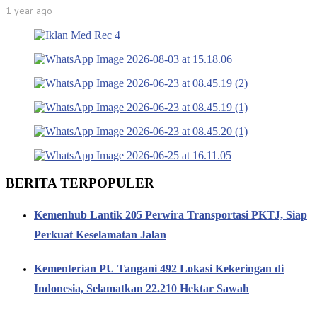
1 year ago
BERITA TERPOPULER
Kemenhub Lantik 205 Perwira Transportasi PKTJ, Siap
Perkuat Keselamatan Jalan
Kementerian PU Tangani 492 Lokasi Kekeringan di
Indonesia, Selamatkan 22.210 Hektar Sawah