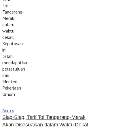
Tol
Tangerang-
Merak
dalam
waktu
dekat.
Keputusan
ini
telah
mendapatkan
persetujuan
dari
Menteri
Pekerjaan
Umum
…
Berita
Siap-Siap, Tarif Tol Tangerang-Merak
Akan Disesuaikan dalam Waktu Dekat