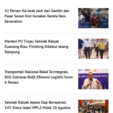
42 Persen KA Jarak Jauh dari Gambir dan
Pasar Senen Kini Gunakan Kereta New
Generation
Menteri PU Tinjau Sekolah Rakyat
Kuansing Riau, Finishing Dikebut Jelang
Rampung
Transportasi Nasional Bakal Terintegrasi,
RUU Sistranas Bidik Efisiensi Logistik Turun
8 Persen
Sekolah Rakyat Jepara Siap Beroperasi,
345 Siswa Jalani MPLS Mulai 20 Agustus