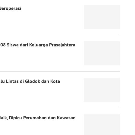
Beroperasi
08 Siswa dari Keluarga Prasejahtera
lu Lintas di Glodok dan Kota
Naik, Dipicu Perumahan dan Kawasan