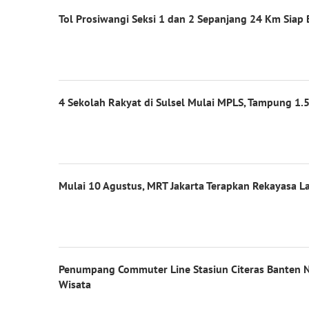
Tol Prosiwangi Seksi 1 dan 2 Sepanjang 24 Km Siap 
4 Sekolah Rakyat di Sulsel Mulai MPLS, Tampung 1.5
Mulai 10 Agustus, MRT Jakarta Terapkan Rekayasa La
Penumpang Commuter Line Stasiun Citeras Banten 
Wisata