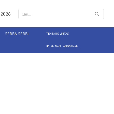
 2026
SERBA-SERBI
TENTANG LINTAS
IKLAN DAN LANGGANAN