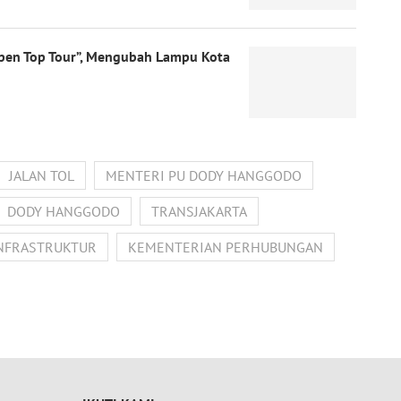
“Open Top Tour”, Mengubah Lampu Kota
JALAN TOL
MENTERI PU DODY HANGGODO
DODY HANGGODO
TRANSJAKARTA
NFRASTRUKTUR
KEMENTERIAN PERHUBUNGAN