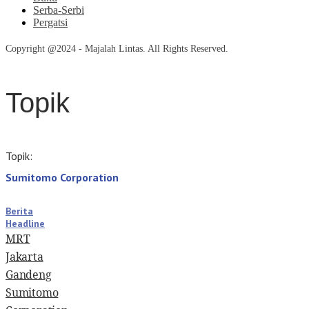
Serba-Serbi
Pergatsi
Copyright @2024 - Majalah Lintas. All Rights Reserved.
Topik
Topik:
Sumitomo Corporation
Berita
Headline
MRT
Jakarta
Gandeng
Sumitomo