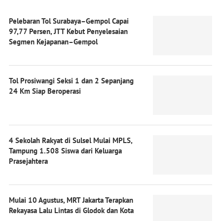
Pelebaran Tol Surabaya–Gempol Capai
97,77 Persen, JTT Kebut Penyelesaian
Segmen Kejapanan–Gempol
Tol Prosiwangi Seksi 1 dan 2 Sepanjang
24 Km Siap Beroperasi
4 Sekolah Rakyat di Sulsel Mulai MPLS,
Tampung 1.508 Siswa dari Keluarga
Prasejahtera
Mulai 10 Agustus, MRT Jakarta Terapkan
Rekayasa Lalu Lintas di Glodok dan Kota