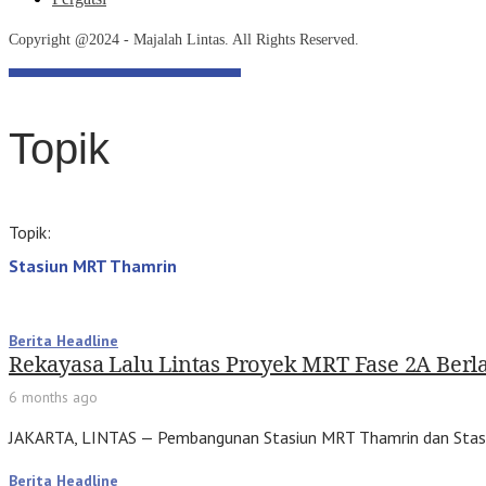
Copyright @2024 - Majalah Lintas. All Rights Reserved.
Topik
Topik:
Stasiun MRT Thamrin
Berita Headline
Rekayasa Lalu Lintas Proyek MRT Fase 2A Berl
6 months ago
JAKARTA, LINTAS — Pembangunan Stasiun MRT Thamrin dan Stasiu
Berita Headline