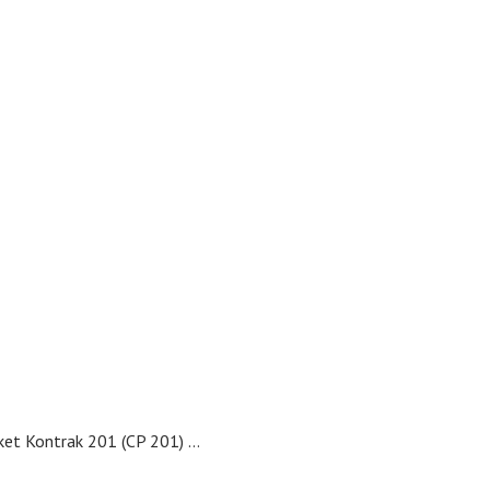
ket Kontrak 201 (CP 201) …