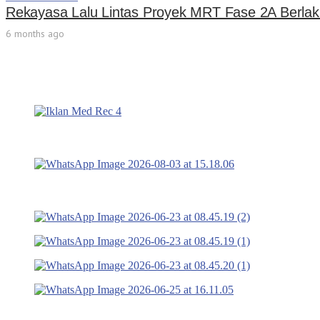
Rekayasa Lalu Lintas Proyek MRT Fase 2A Berlak
6 months ago