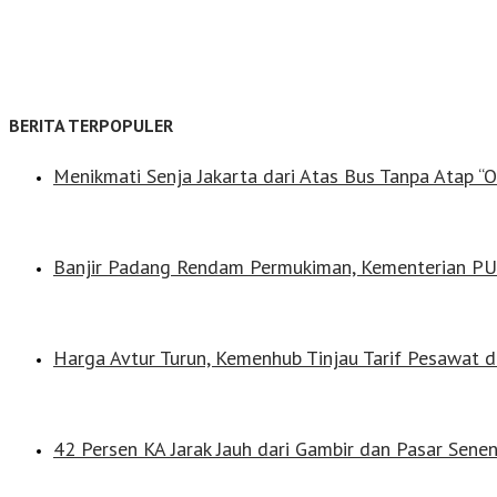
BERITA TERPOPULER
Menikmati Senja Jakarta dari Atas Bus Tanpa Atap “
Banjir Padang Rendam Permukiman, Kementerian PU 
Harga Avtur Turun, Kemenhub Tinjau Tarif Pesawat d
42 Persen KA Jarak Jauh dari Gambir dan Pasar Sene