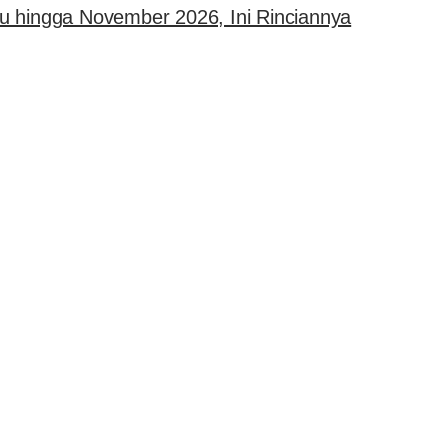
u hingga November 2026, Ini Rinciannya