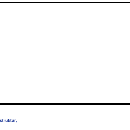
struktur,