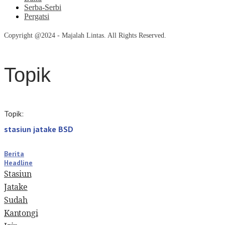
Serba-Serbi
Pergatsi
Copyright @2024 - Majalah Lintas. All Rights Reserved.
Topik
Topik:
stasiun jatake BSD
Berita
Headline
Stasiun
Jatake
Sudah
Kantongi