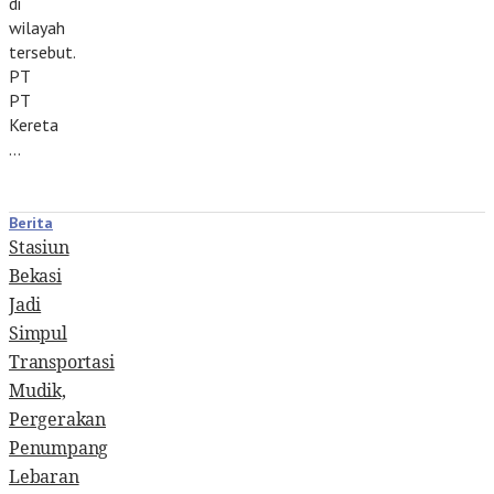
di
wilayah
tersebut.
PT
PT
Kereta
…
Berita
Stasiun
Bekasi
Jadi
Simpul
Transportasi
Mudik,
Pergerakan
Penumpang
Lebaran