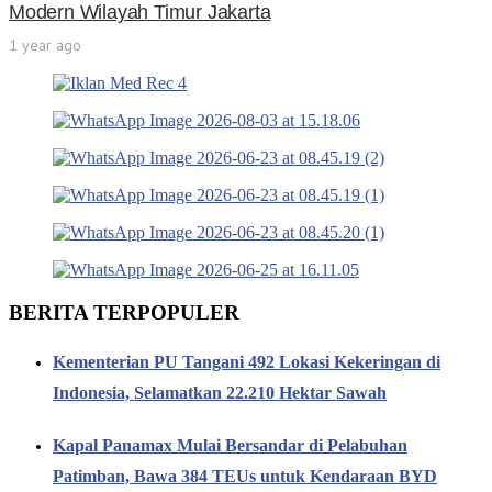
Modern Wilayah Timur Jakarta
1 year ago
BERITA TERPOPULER
Kementerian PU Tangani 492 Lokasi Kekeringan di
Indonesia, Selamatkan 22.210 Hektar Sawah
Kapal Panamax Mulai Bersandar di Pelabuhan
Patimban, Bawa 384 TEUs untuk Kendaraan BYD