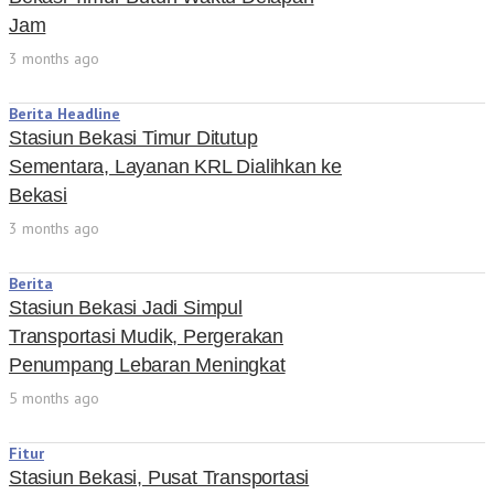
Jam
3 months ago
Berita Headline
Stasiun Bekasi Timur Ditutup
Sementara, Layanan KRL Dialihkan ke
Bekasi
3 months ago
Berita
Stasiun Bekasi Jadi Simpul
Transportasi Mudik, Pergerakan
Penumpang Lebaran Meningkat
5 months ago
Fitur
Stasiun Bekasi, Pusat Transportasi