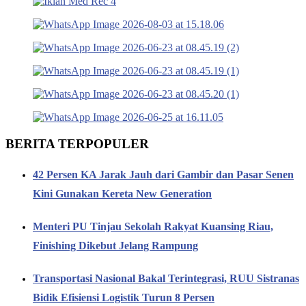
BERITA TERPOPULER
42 Persen KA Jarak Jauh dari Gambir dan Pasar Senen
Kini Gunakan Kereta New Generation
Menteri PU Tinjau Sekolah Rakyat Kuansing Riau,
Finishing Dikebut Jelang Rampung
Transportasi Nasional Bakal Terintegrasi, RUU Sistranas
Bidik Efisiensi Logistik Turun 8 Persen