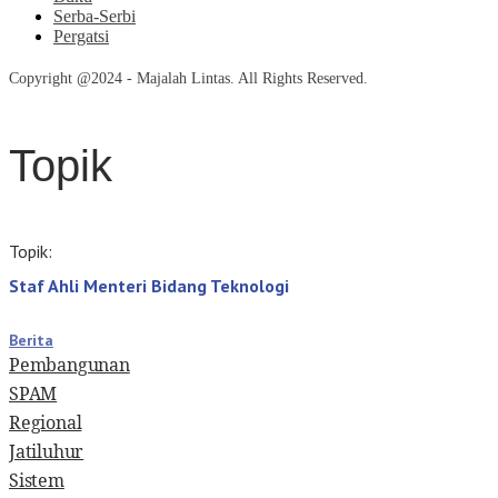
Serba-Serbi
Pergatsi
Copyright @2024 - Majalah Lintas. All Rights Reserved.
Topik
Topik:
Staf Ahli Menteri Bidang Teknologi
Berita
Pembangunan
SPAM
Regional
Jatiluhur
Sistem