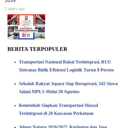
2024
2 years ago
BERITA TERPOPULER
Transportasi Nasional Bakal Terintegrasi, RUU
Sistranas Bidik Efisiensi Logistik Turun 8 Persen
Sekolah Rakyat Jepara Siap Beroperasi, 345 Siswa
Jalani MPLS Mulai 20 Agustus
Kemenhub Siapkan Transportasi Massal
Terintegrasi di 20 Kawasan Perkotaan
Jelang Nataru 2026/2027, Korlantas dan Jasa