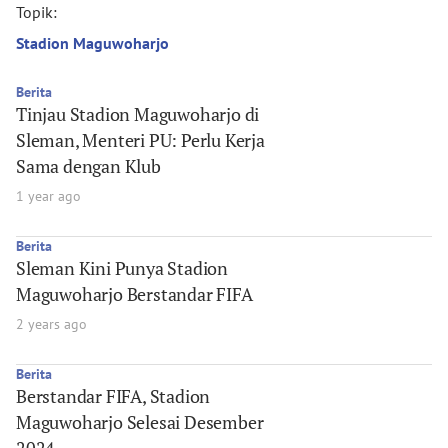
Topik:
Stadion Maguwoharjo
Berita
Tinjau Stadion Maguwoharjo di
Sleman, Menteri PU: Perlu Kerja
Sama dengan Klub
1 year ago
Berita
Sleman Kini Punya Stadion
Maguwoharjo Berstandar FIFA
2 years ago
Berita
Berstandar FIFA, Stadion
Maguwoharjo Selesai Desember