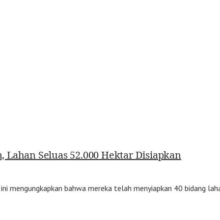
un, Lahan Seluas 52.000 Hektar Disiapkan
 ini mengungkapkan bahwa mereka telah menyiapkan 40 bidang laha