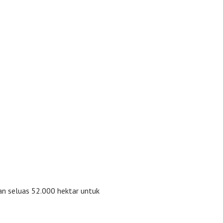
n seluas 52.000 hektar untuk