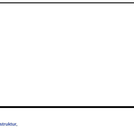
struktur,