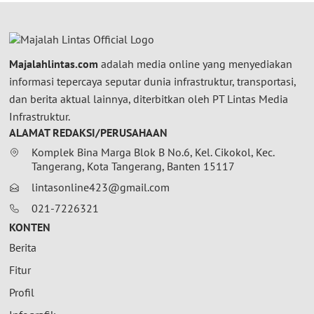
Majalahlintas.com
adalah media online yang menyediakan
informasi tepercaya seputar dunia infrastruktur, transportasi,
dan berita aktual lainnya, diterbitkan oleh PT Lintas Media
Infrastruktur.
ALAMAT REDAKSI/PERUSAHAAN
Komplek Bina Marga Blok B No.6, Kel. Cikokol, Kec.
Tangerang, Kota Tangerang, Banten 15117
lintasonline423@gmail.com
021-7226321
KONTEN
Berita
Fitur
Profil