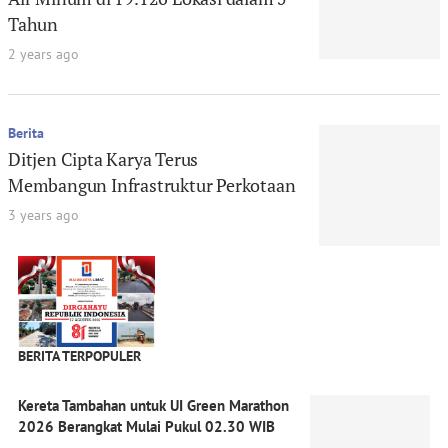
Tahun
2 years ago
Berita
Ditjen Cipta Karya Terus
Membangun Infrastruktur Perkotaan
3 years ago
BERITA TERPOPULER
Kereta Tambahan untuk UI Green Marathon
2026 Berangkat Mulai Pukul 02.30 WIB