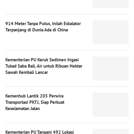
914 Meter Tanpa Putus, Inilah Eskalator
Terpanjang di Dunia Ada di China
Kementerian PU Keruk Sedimen Irigasi
Tukad Saba Bali, Air untuk Ribuan Hektar
Sawah Kembali Lancar
Kemenhub Lantik 205 Perwira
Transportasi PKTJ, Siap Perkuat
Keselamatan Jalan
Kementerian PU Tangani 492 Lokasi