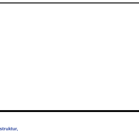
struktur,