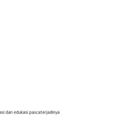
i dan edukasi pascaterjadinya