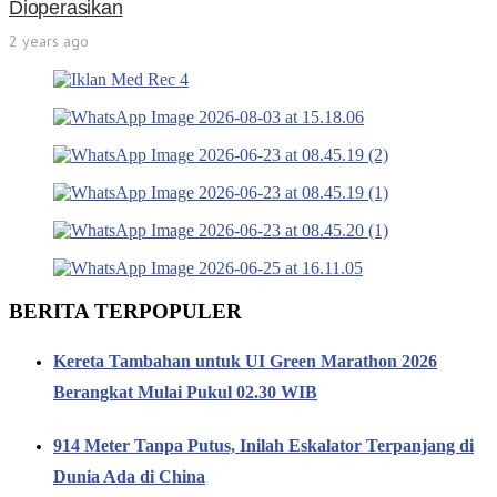
Dioperasikan
2 years ago
BERITA TERPOPULER
Kereta Tambahan untuk UI Green Marathon 2026
Berangkat Mulai Pukul 02.30 WIB
914 Meter Tanpa Putus, Inilah Eskalator Terpanjang di
Dunia Ada di China