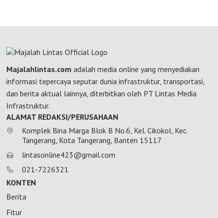
Majalahlintas.com
adalah media online yang menyediakan
informasi tepercaya seputar dunia infrastruktur, transportasi,
dan berita aktual lainnya, diterbitkan oleh PT Lintas Media
Infrastruktur.
ALAMAT REDAKSI/PERUSAHAAN
Komplek Bina Marga Blok B No.6, Kel. Cikokol, Kec.
Tangerang, Kota Tangerang, Banten 15117
lintasonline423@gmail.com
021-7226321
KONTEN
Berita
Fitur