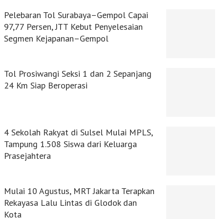
Pelebaran Tol Surabaya–Gempol Capai
97,77 Persen, JTT Kebut Penyelesaian
Segmen Kejapanan–Gempol
Tol Prosiwangi Seksi 1 dan 2 Sepanjang
24 Km Siap Beroperasi
4 Sekolah Rakyat di Sulsel Mulai MPLS,
Tampung 1.508 Siswa dari Keluarga
Prasejahtera
Mulai 10 Agustus, MRT Jakarta Terapkan
Rekayasa Lalu Lintas di Glodok dan
Kota