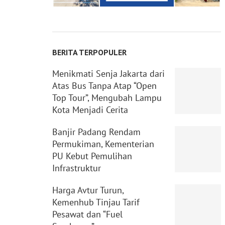
BERITA TERPOPULER
Menikmati Senja Jakarta dari
Atas Bus Tanpa Atap “Open
Top Tour”, Mengubah Lampu
Kota Menjadi Cerita
Banjir Padang Rendam
Permukiman, Kementerian
PU Kebut Pemulihan
Infrastruktur
Harga Avtur Turun,
Kemenhub Tinjau Tarif
Pesawat dan “Fuel