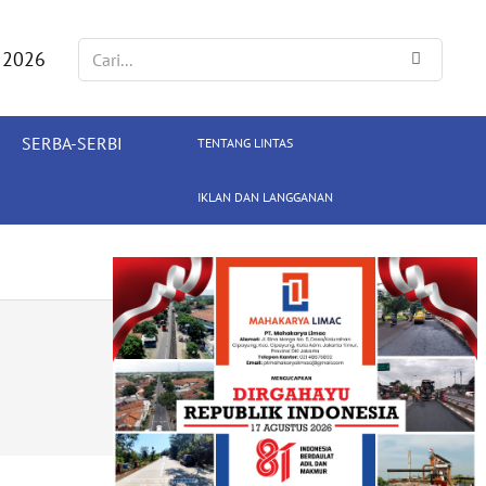
 2026
SERBA-SERBI
TENTANG LINTAS
IKLAN DAN LANGGANAN