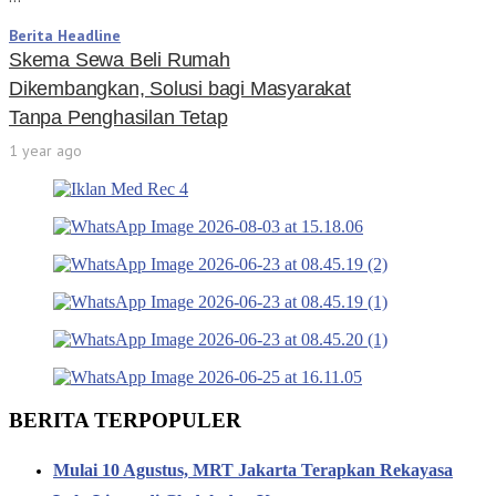
Berita Headline
Skema Sewa Beli Rumah
Dikembangkan, Solusi bagi Masyarakat
Tanpa Penghasilan Tetap
1 year ago
BERITA TERPOPULER
Mulai 10 Agustus, MRT Jakarta Terapkan Rekayasa